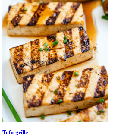
Tofu grillé