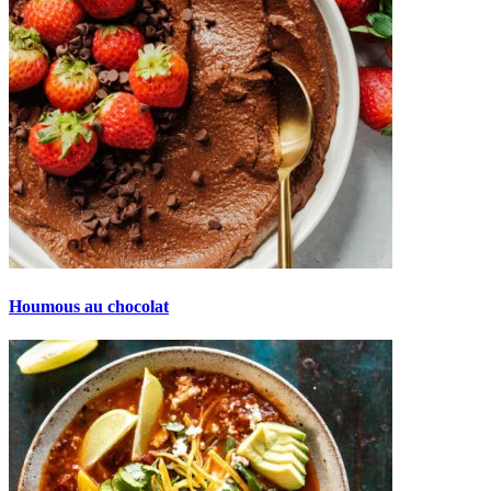
Houmous au chocolat