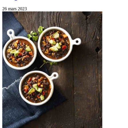
26 mars 2023