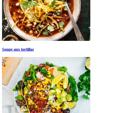
Soupe aux tortillas