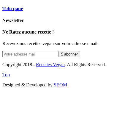
Tofu pané
Newsletter
Ne Ratez aucune recette !
Recevez nos recettes vegan sur votre adresse email.
Copyright 2018 -
Recettes Vegan
. All Rights Reserved.
Top
Designed & Developed by
SEOM