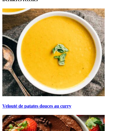
Velouté de patates douces au curry