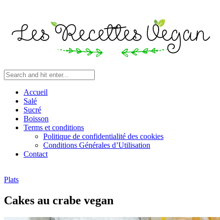
Accueil
Salé
Sucré
Boisson
Terms et conditions
Politique de confidentialité des cookies
Conditions Générales d’Utilisation
Contact
Plats
Cakes au crabe vegan