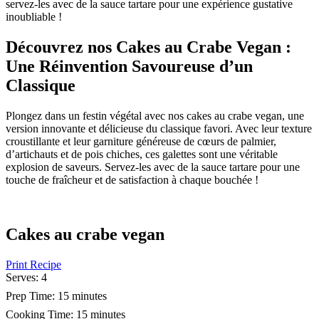
servez-les avec de la sauce tartare pour une expérience gustative
inoubliable !
Découvrez nos Cakes au Crabe Vegan :
Une Réinvention Savoureuse d’un
Classique
Plongez dans un festin végétal avec nos cakes au crabe vegan, une
version innovante et délicieuse du classique favori. Avec leur texture
croustillante et leur garniture généreuse de cœurs de palmier,
d’artichauts et de pois chiches, ces galettes sont une véritable
explosion de saveurs. Servez-les avec de la sauce tartare pour une
touche de fraîcheur et de satisfaction à chaque bouchée !
Cakes au crabe vegan
Print Recipe
Serves:
4
Prep Time:
15 minutes
Cooking Time:
15 minutes