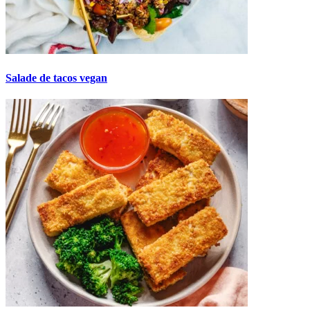
Salade de tacos vegan