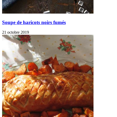
Soupe de haricots noirs fumés
21 octobre 2019