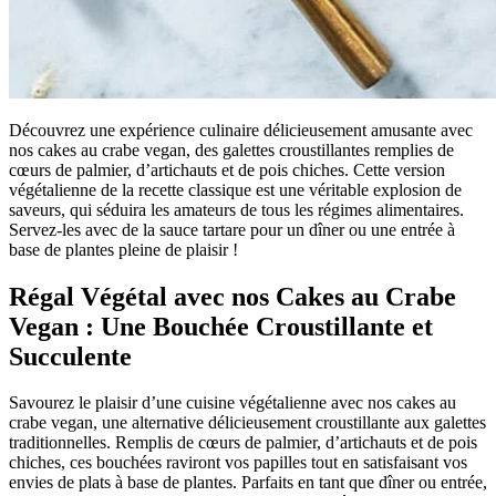
Découvrez une expérience culinaire délicieusement amusante avec
nos cakes au crabe vegan, des galettes croustillantes remplies de
cœurs de palmier, d’artichauts et de pois chiches. Cette version
végétalienne de la recette classique est une véritable explosion de
saveurs, qui séduira les amateurs de tous les régimes alimentaires.
Servez-les avec de la sauce tartare pour un dîner ou une entrée à
base de plantes pleine de plaisir !
Régal Végétal avec nos Cakes au Crabe
Vegan : Une Bouchée Croustillante et
Succulente
Savourez le plaisir d’une cuisine végétalienne avec nos cakes au
crabe vegan, une alternative délicieusement croustillante aux galettes
traditionnelles. Remplis de cœurs de palmier, d’artichauts et de pois
chiches, ces bouchées raviront vos papilles tout en satisfaisant vos
envies de plats à base de plantes. Parfaits en tant que dîner ou entrée,