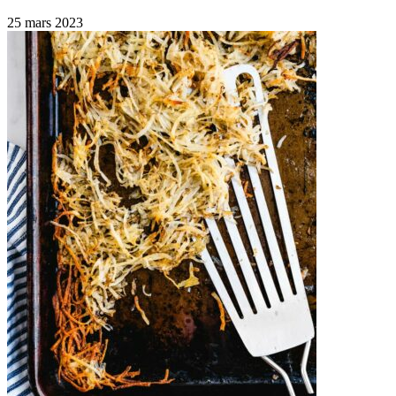
25 mars 2023