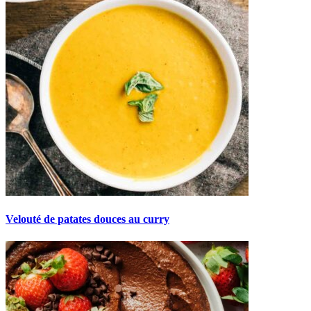
Velouté de patates douces au curry