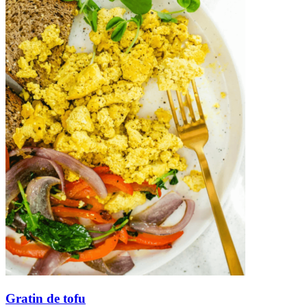
Gratin de tofu