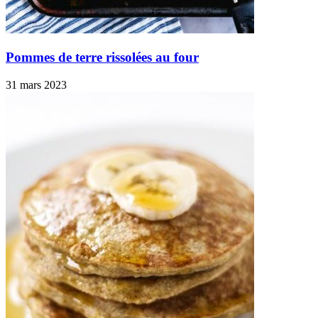
Pommes de terre rissolées au four
31 mars 2023