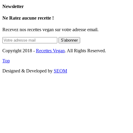
Newsletter
Ne Ratez aucune recette !
Recevez nos recettes vegan sur votre adresse email.
Copyright 2018 -
Recettes Vegan
. All Rights Reserved.
Top
Designed & Developed by
SEOM