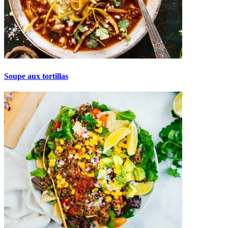
Soupe aux tortillas