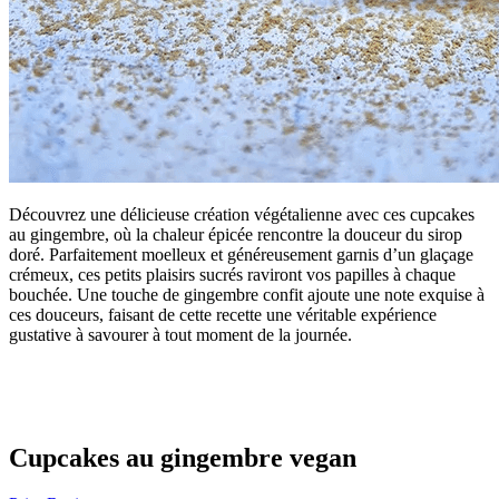
Découvrez une délicieuse création végétalienne avec ces cupcakes
au gingembre, où la chaleur épicée rencontre la douceur du sirop
doré. Parfaitement moelleux et généreusement garnis d’un glaçage
crémeux, ces petits plaisirs sucrés raviront vos papilles à chaque
bouchée. Une touche de gingembre confit ajoute une note exquise à
ces douceurs, faisant de cette recette une véritable expérience
gustative à savourer à tout moment de la journée.
Cupcakes au gingembre vegan