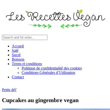
Accueil
Salé
Sucré
Boisson
Terms et conditions
Politique de confidentialité des cookies
Conditions Générales d’Utilisation
Contact
Petits déj'
Cupcakes au gingembre vegan