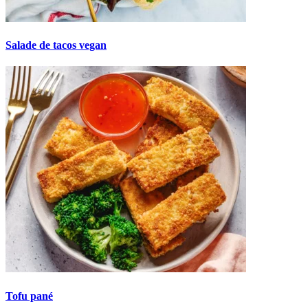
Salade de tacos vegan
Tofu pané