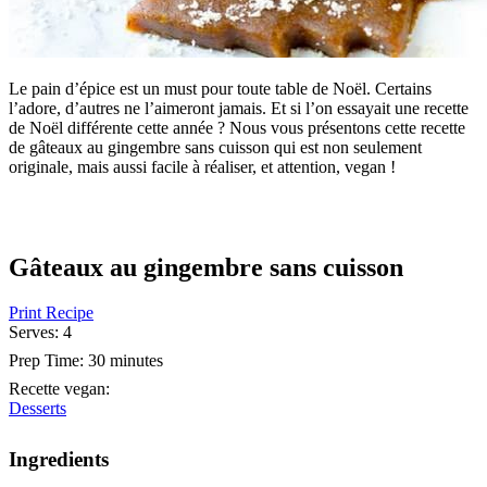
Le pain d’épice est un must pour toute table de Noël. Certains
l’adore, d’autres ne l’aimeront jamais. Et si l’on essayait une recette
de Noël différente cette année ? Nous vous présentons cette recette
de gâteaux au gingembre sans cuisson qui est non seulement
originale, mais aussi facile à réaliser, et attention, vegan !
Gâteaux au gingembre sans cuisson
Print Recipe
Serves:
4
Prep Time:
30 minutes
Recette vegan
:
Desserts
Ingredients