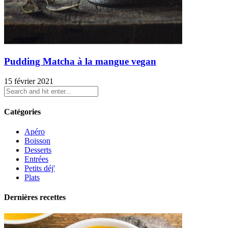
Pudding Matcha à la mangue vegan
15 février 2021
Catégories
Apéro
Boisson
Desserts
Entrées
Petits déj'
Plats
Dernières recettes