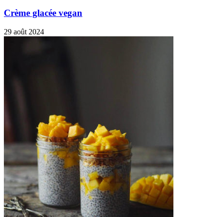
Crème glacée vegan
29 août 2024