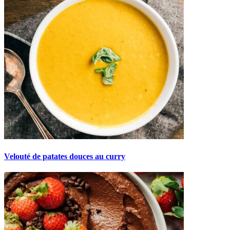
Velouté de patates douces au curry