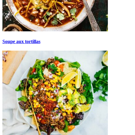
Soupe aux tortillas