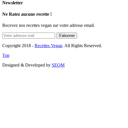
Newsletter
Ne Ratez aucune recette !
Recevez nos recettes vegan sur votre adresse email.
Copyright 2018 -
Recettes Vegan
. All Rights Reserved.
Top
Designed & Developed by
SEOM