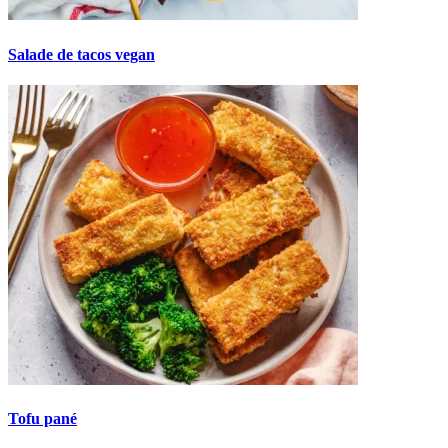
Salade de tacos vegan
Tofu pané