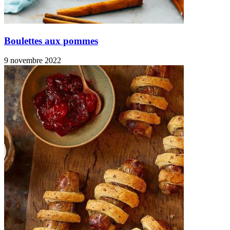
Boulettes aux pommes
9 novembre 2022