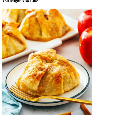
You Might Also Like