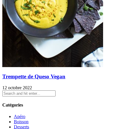
Trempette de Queso Vegan
12 octobre 2022
Catégories
Apéro
Boisson
Desserts