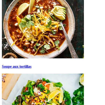
Soupe aux tortillas