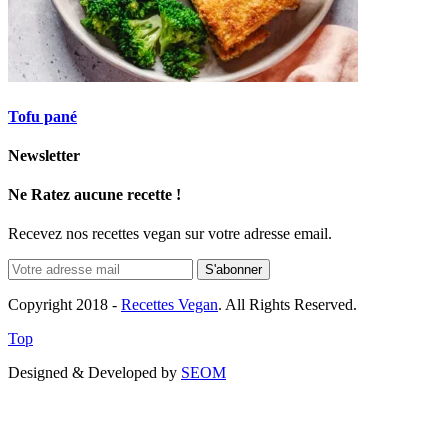
Tofu pané
Newsletter
Ne Ratez aucune recette !
Recevez nos recettes vegan sur votre adresse email.
Copyright 2018 -
Recettes Vegan
. All Rights Reserved.
Top
Designed & Developed by
SEOM