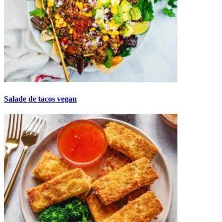
Salade de tacos vegan