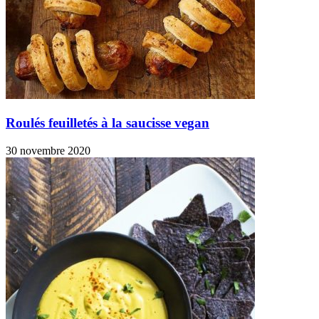
Roulés feuilletés à la saucisse vegan
30 novembre 2020