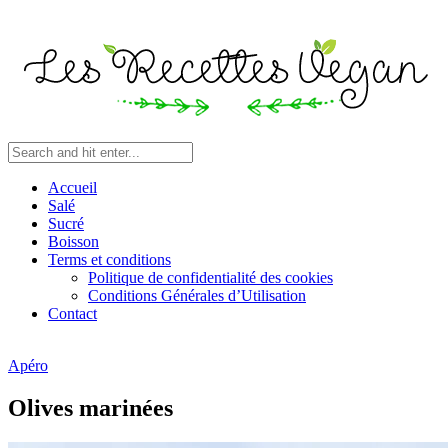
Accueil
Salé
Sucré
Boisson
Terms et conditions
Politique de confidentialité des cookies
Conditions Générales d’Utilisation
Contact
Apéro
Olives marinées