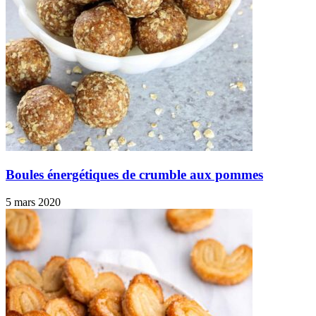
Boules énergétiques de crumble aux pommes
5 mars 2020