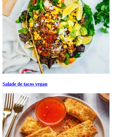
Salade de tacos vegan