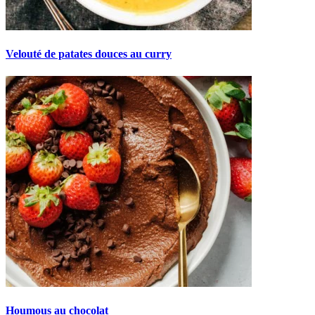
Velouté de patates douces au curry
Houmous au chocolat