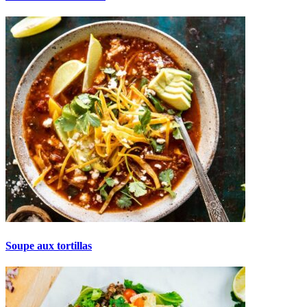
Soupe aux tortillas