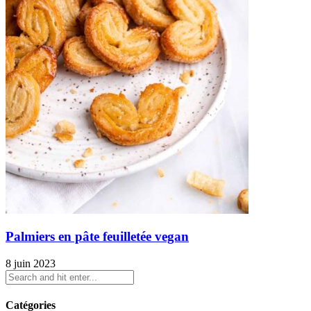
Palmiers en pâte feuilletée vegan
8 juin 2023
Catégories