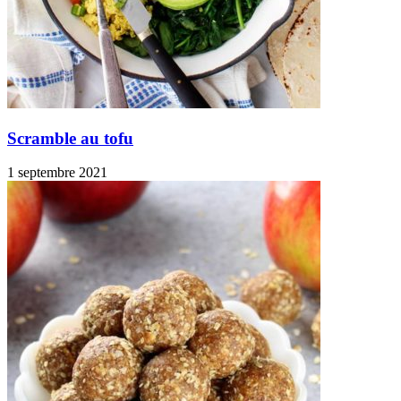
Scramble au tofu
1 septembre 2021