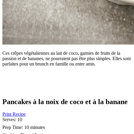
Ces crêpes végétaliennes au lait de coco, garnies de fruits de la
passion et de bananes, ne pourraient pas être plus simples. Elles sont
parfaites pour un brunch en famille ou entre amis.
Pancakes à la noix de coco et à la banane
Print Recipe
Serves:
10
Prep Time:
10 minutes