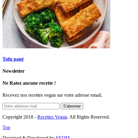
Tofu pané
Newsletter
Ne Ratez aucune recette !
Recevez nos recettes vegan sur votre adresse email.
Copyright 2018 -
Recettes Vegan
. All Rights Reserved.
Top
Designed & Developed by
SEOM