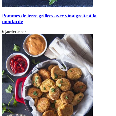
Pommes de terre grillées avec vinaigrette à la
moutarde
6 janvier 2020