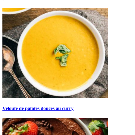
Velouté de patates douces au curry