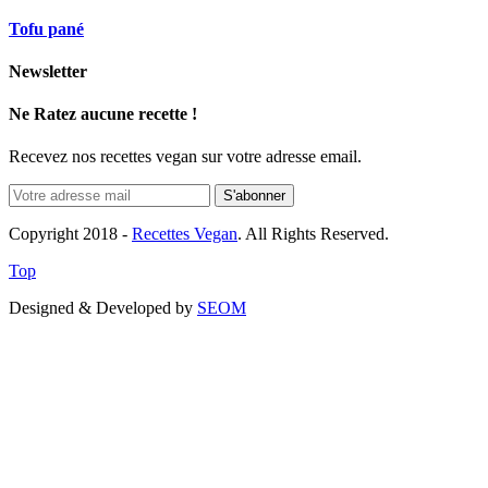
Tofu pané
Newsletter
Ne Ratez aucune recette !
Recevez nos recettes vegan sur votre adresse email.
Copyright 2018 -
Recettes Vegan
. All Rights Reserved.
Top
Designed & Developed by
SEOM