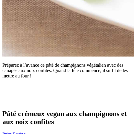
Préparez à l’avance ce pâté de champignons végétalien avec des
canapés aux noix confites. Quand la fête commence, il suffit de les
mettre au four !
Pâté crémeux vegan aux champignons et
aux noix confites