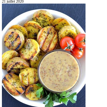
21 juillet 2020