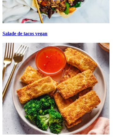
Salade de tacos vegan