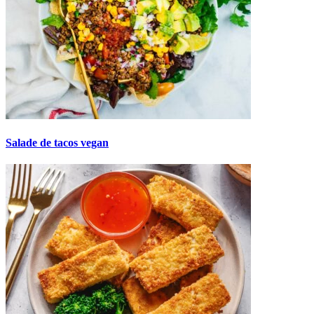
Salade de tacos vegan