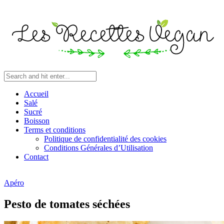
Accueil
Salé
Sucré
Boisson
Terms et conditions
Politique de confidentialité des cookies
Conditions Générales d’Utilisation
Contact
Apéro
Pesto de tomates séchées