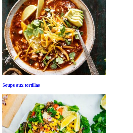
Soupe aux tortillas