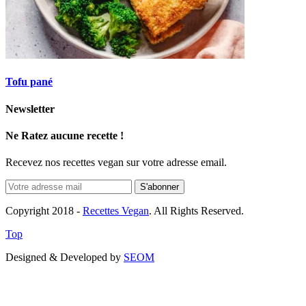
Tofu pané
Newsletter
Ne Ratez aucune recette !
Recevez nos recettes vegan sur votre adresse email.
Copyright 2018 -
Recettes Vegan
. All Rights Reserved.
Top
Designed & Developed by
SEOM