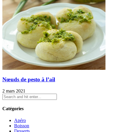
Nœuds de pesto à l’ail
2 mars 2021
Catégories
Apéro
Boisson
Desserts