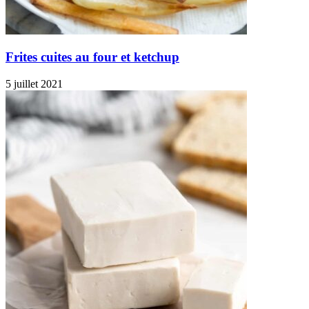
Frites cuites au four et ketchup
5 juillet 2021