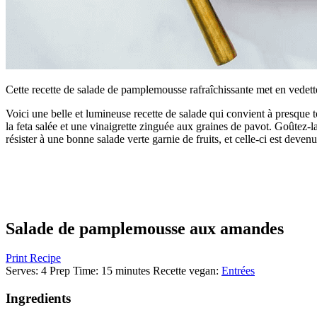
Cette recette de salade de pamplemousse rafraîchissante met en vedett
Voici une belle et lumineuse recette de salade qui convient à presque t
la feta salée et une vinaigrette zinguée aux graines de pavot. Goûtez-l
résister à une bonne salade verte garnie de fruits, et celle-ci est devenu
Salade de pamplemousse aux amandes
Print Recipe
Serves:
4
Prep Time:
15 minutes
Recette vegan
:
Entrées
Ingredients