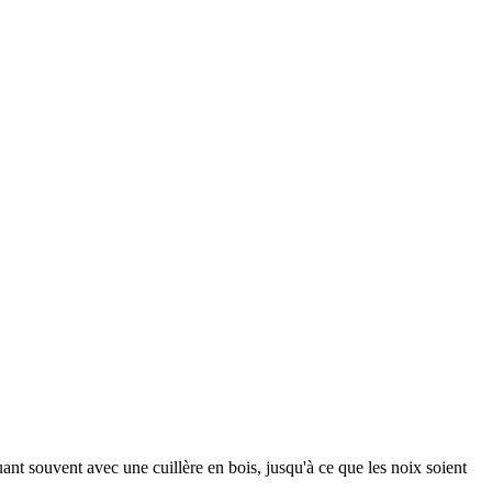
ant souvent avec une cuillère en bois, jusqu'à ce que les noix soient