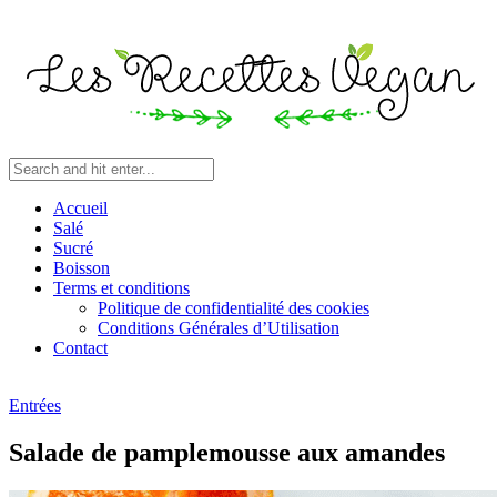
Accueil
Salé
Sucré
Boisson
Terms et conditions
Politique de confidentialité des cookies
Conditions Générales d’Utilisation
Contact
Entrées
Salade de pamplemousse aux amandes