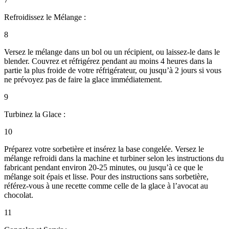
Refroidissez le Mélange :
8
Versez le mélange dans un bol ou un récipient, ou laissez-le dans le
blender. Couvrez et réfrigérez pendant au moins 4 heures dans la
partie la plus froide de votre réfrigérateur, ou jusqu’à 2 jours si vous
ne prévoyez pas de faire la glace immédiatement.
9
Turbinez la Glace :
10
Préparez votre sorbetière et insérez la base congelée. Versez le
mélange refroidi dans la machine et turbiner selon les instructions du
fabricant pendant environ 20-25 minutes, ou jusqu’à ce que le
mélange soit épais et lisse. Pour des instructions sans sorbetière,
référez-vous à une recette comme celle de la glace à l’avocat au
chocolat.
11