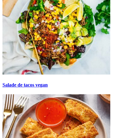
Salade de tacos vegan