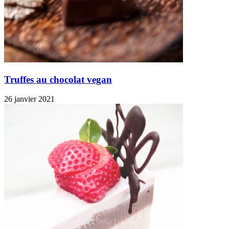
Truffes au chocolat vegan
26 janvier 2021