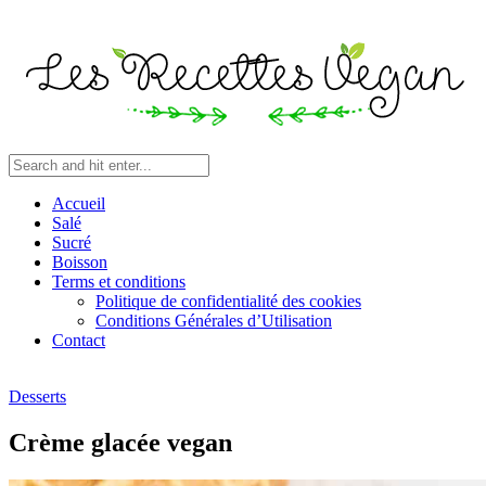
Accueil
Salé
Sucré
Boisson
Terms et conditions
Politique de confidentialité des cookies
Conditions Générales d’Utilisation
Contact
Desserts
Crème glacée vegan