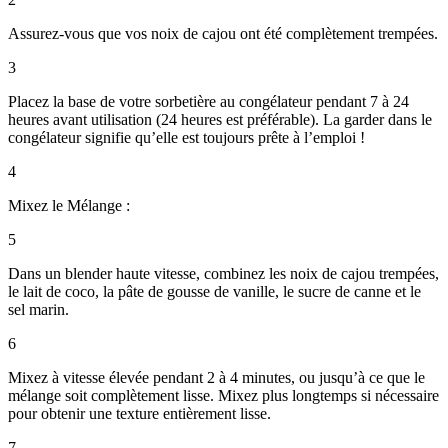
Assurez-vous que vos noix de cajou ont été complètement trempées.
3
Placez la base de votre sorbetière au congélateur pendant 7 à 24
heures avant utilisation (24 heures est préférable). La garder dans le
congélateur signifie qu’elle est toujours prête à l’emploi !
4
Mixez le Mélange :
5
Dans un blender haute vitesse, combinez les noix de cajou trempées,
le lait de coco, la pâte de gousse de vanille, le sucre de canne et le
sel marin.
6
Mixez à vitesse élevée pendant 2 à 4 minutes, ou jusqu’à ce que le
mélange soit complètement lisse. Mixez plus longtemps si nécessaire
pour obtenir une texture entièrement lisse.
7