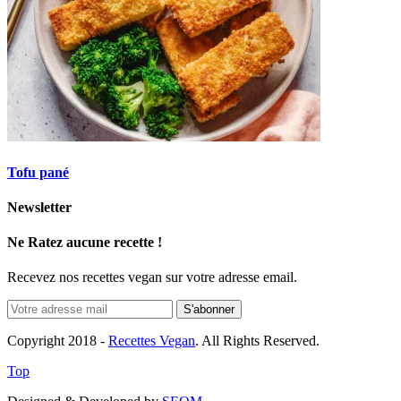
Tofu pané
Newsletter
Ne Ratez aucune recette !
Recevez nos recettes vegan sur votre adresse email.
Copyright 2018 -
Recettes Vegan
. All Rights Reserved.
Top