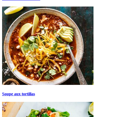
Soupe aux tortillas