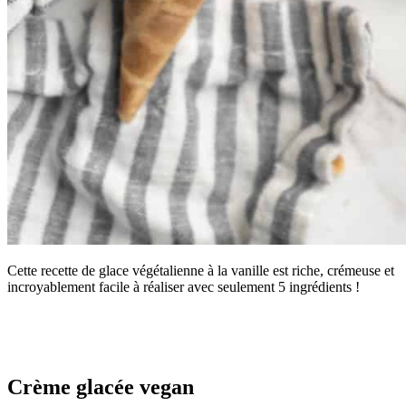
Cette recette de glace végétalienne à la vanille est riche, crémeuse et
incroyablement facile à réaliser avec seulement 5 ingrédients !
Crème glacée vegan