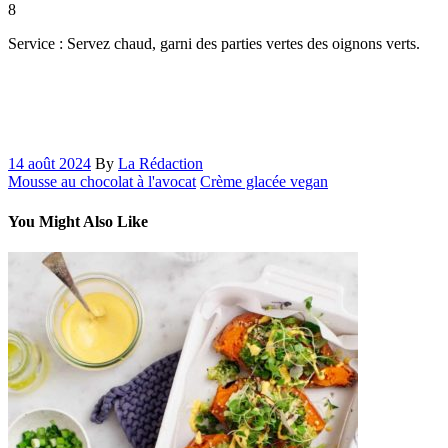
8
Service : Servez chaud, garni des parties vertes des oignons verts.
14 août 2024
By
La Rédaction
Mousse au chocolat à l'avocat
Crème glacée vegan
You Might Also Like