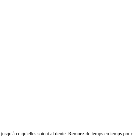
u jusqu'à ce qu'elles soient al dente. Remuez de temps en temps pour