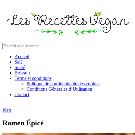
Accueil
Salé
Sucré
Boisson
Terms et conditions
Politique de confidentialité des cookies
Conditions Générales d’Utilisation
Contact
Plats
Ramen Épicé