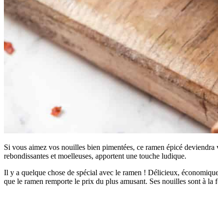
Si vous aimez vos nouilles bien pimentées, ce ramen épicé deviendra vit
rebondissantes et moelleuses, apportent une touche ludique.
Il y a quelque chose de spécial avec le ramen ! Délicieux, économique 
que le ramen remporte le prix du plus amusant. Ses nouilles sont à la 