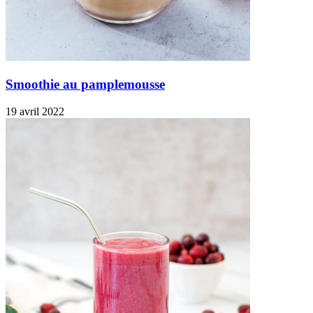
Smoothie au pamplemousse
19 avril 2022