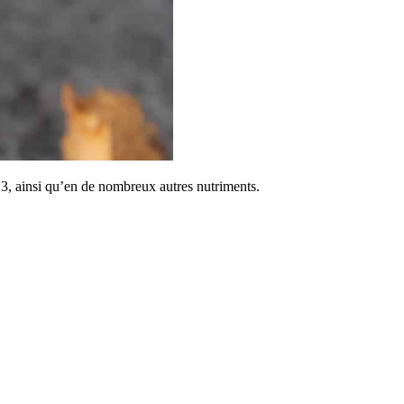
a 3, ainsi qu’en de nombreux autres nutriments.