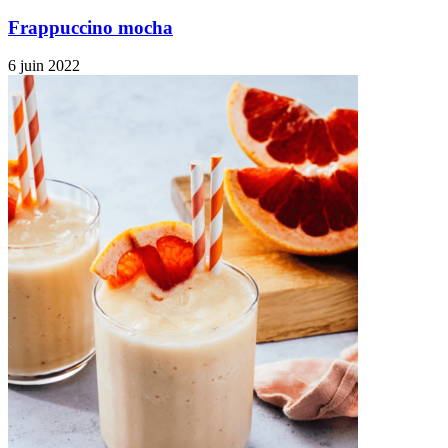
Frappuccino mocha
6 juin 2022