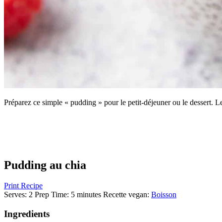
Préparez ce simple « pudding » pour le petit-déjeuner ou le dessert. L
Pudding au chia
Print Recipe
Serves:
2
Prep Time:
5 minutes
Recette vegan
:
Boisson
Ingredients