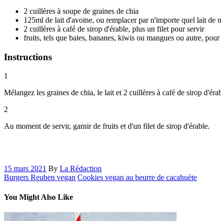
2 cuillères à soupe de graines de chia
125ml de lait d'avoine, ou remplacer par n'importe quel lait de no
2 cuillères à café de sirop d'érable, plus un filet pour servir
fruits, tels que baies, bananes, kiwis ou mangues ou autre, pour 
Instructions
1
Mélangez les graines de chia, le lait et 2 cuillères à café de sirop d'ér
2
Au moment de servir, garnir de fruits et d'un filet de sirop d'érable.
15 mars 2021
By
La Rédaction
Burgers Reuben vegan
Cookies vegan au beurre de cacahuète
You Might Also Like