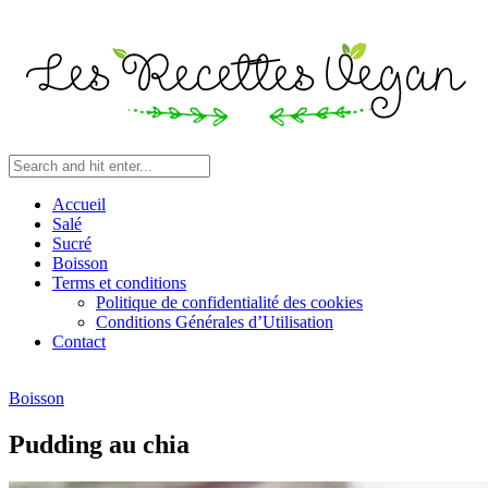
Accueil
Salé
Sucré
Boisson
Terms et conditions
Politique de confidentialité des cookies
Conditions Générales d’Utilisation
Contact
Boisson
Pudding au chia