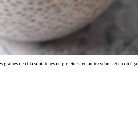
es graines de chia sont riches en protéines, en antioxydants et en omég