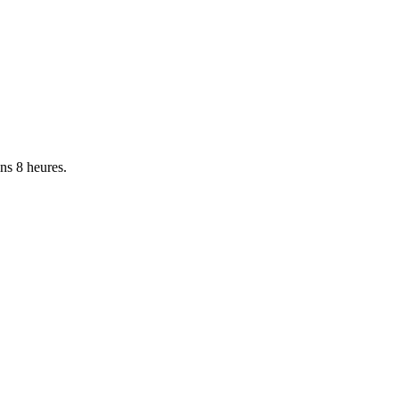
ins 8 heures.