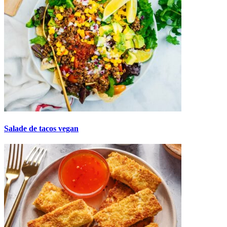
Salade de tacos vegan