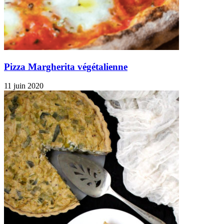
Pizza Margherita végétalienne
11 juin 2020