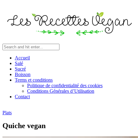
Accueil
Salé
Sucré
Boisson
Terms et conditions
Politique de confidentialité des cookies
Conditions Générales d’Utilisation
Contact
Plats
Quiche vegan