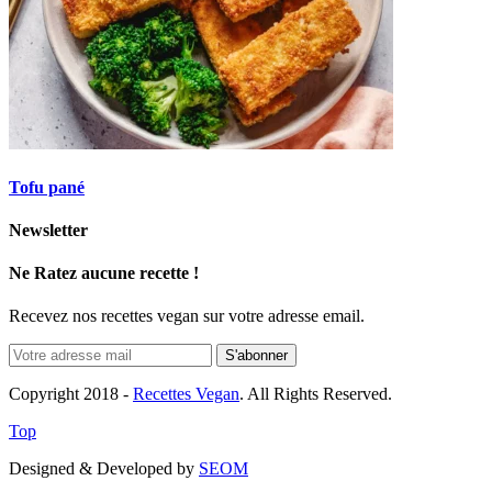
Tofu pané
Newsletter
Ne Ratez aucune recette !
Recevez nos recettes vegan sur votre adresse email.
Copyright 2018 -
Recettes Vegan
. All Rights Reserved.
Top
Designed & Developed by
SEOM