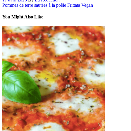
Pommes de terre sautées à la poêle
Frittata Vegan
You Might Also Like