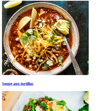
Soupe aux tortillas