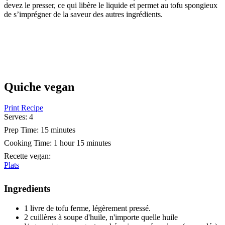
devez le presser, ce qui libère le liquide et permet au tofu spongieux
de s’imprégner de la saveur des autres ingrédients.
Quiche vegan
Print Recipe
Serves:
4
Prep Time:
15 minutes
Cooking Time:
1 hour 15 minutes
Recette vegan
:
Plats
Ingredients
1 livre de tofu ferme, légèrement pressé.
2 cuillères à soupe d'huile, n'importe quelle huile