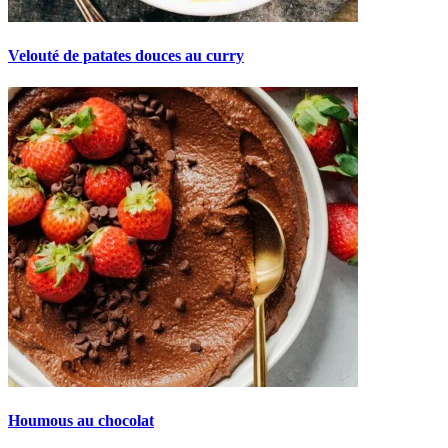
Velouté de patates douces au curry
Houmous au chocolat