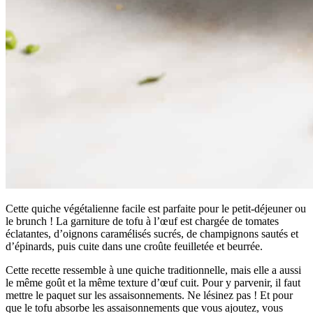
Cette quiche végétalienne facile est parfaite pour le petit-déjeuner ou
le brunch ! La garniture de tofu à l’œuf est chargée de tomates
éclatantes, d’oignons caramélisés sucrés, de champignons sautés et
d’épinards, puis cuite dans une croûte feuilletée et beurrée.
Cette recette ressemble à une quiche traditionnelle, mais elle a aussi
le même goût et la même texture d’œuf cuit. Pour y parvenir, il faut
mettre le paquet sur les assaisonnements. Ne lésinez pas ! Et pour
que le tofu absorbe les assaisonnements que vous ajoutez, vous