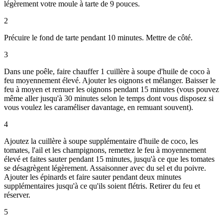
légèrement votre moule à tarte de 9 pouces.
2
Précuire le fond de tarte pendant 10 minutes. Mettre de côté.
3
Dans une poêle, faire chauffer 1 cuillère à soupe d'huile de coco à
feu moyennement élevé. Ajouter les oignons et mélanger. Baisser le
feu à moyen et remuer les oignons pendant 15 minutes (vous pouvez
même aller jusqu'à 30 minutes selon le temps dont vous disposez si
vous voulez les caraméliser davantage, en remuant souvent).
4
Ajoutez la cuillère à soupe supplémentaire d'huile de coco, les
tomates, l'ail et les champignons, remettez le feu à moyennement
élevé et faites sauter pendant 15 minutes, jusqu'à ce que les tomates
se désagrègent légèrement. Assaisonner avec du sel et du poivre.
Ajouter les épinards et faire sauter pendant deux minutes
supplémentaires jusqu'à ce qu'ils soient flétris. Retirer du feu et
réserver.
5