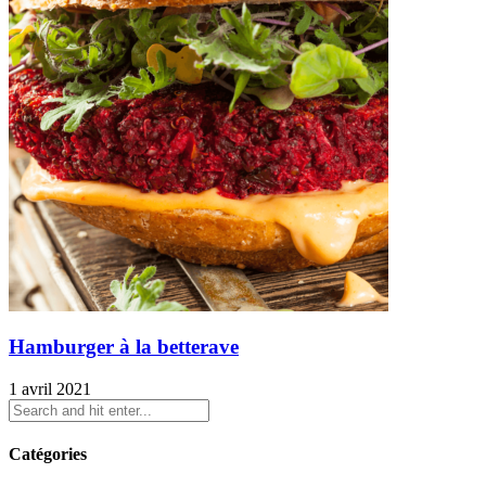
Hamburger à la betterave
1 avril 2021
Catégories