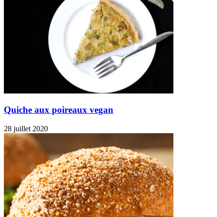
Quiche aux poireaux vegan
28 juillet 2020