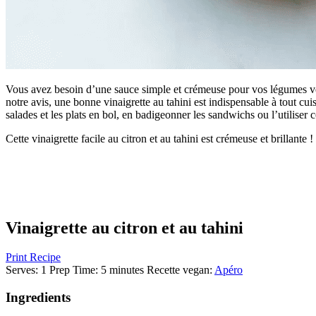
Vous avez besoin d’une sauce simple et crémeuse pour vos légumes verts
notre avis, une bonne vinaigrette au tahini est indispensable à tout cui
salades et les plats en bol, en badigeonner les sandwichs ou l’utilise
Cette vinaigrette facile au citron et au tahini est crémeuse et brillante 
Vinaigrette au citron et au tahini
Print Recipe
Serves:
1
Prep Time:
5 minutes
Recette vegan
:
Apéro
Ingredients