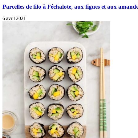
Parcelles de filo à l’échalote, aux figues et aux amande
6 avril 2021