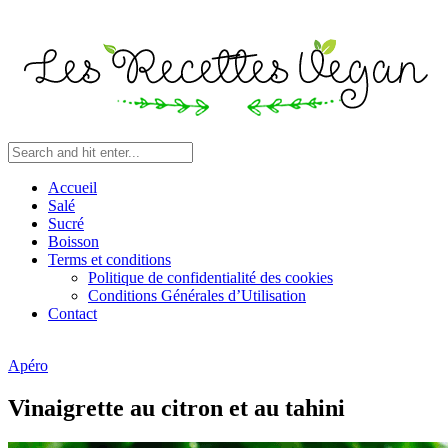
Accueil
Salé
Sucré
Boisson
Terms et conditions
Politique de confidentialité des cookies
Conditions Générales d’Utilisation
Contact
Apéro
Vinaigrette au citron et au tahini