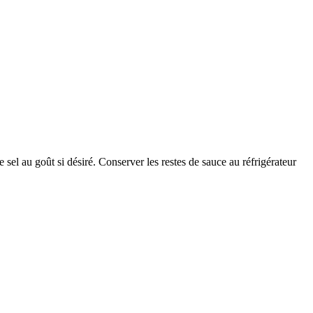
 sel au goût si désiré. Conserver les restes de sauce au réfrigérateur