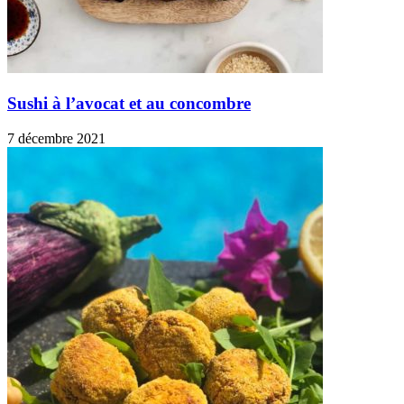
Sushi à l’avocat et au concombre
7 décembre 2021