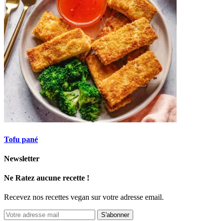
Tofu pané
Newsletter
Ne Ratez aucune recette !
Recevez nos recettes vegan sur votre adresse email.