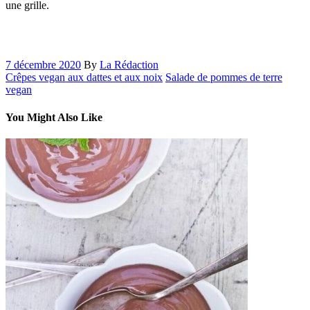
une grille.
7 décembre 2020
By
La Rédaction
Crêpes vegan aux dattes et aux noix
Salade de pommes de terre
vegan
You Might Also Like