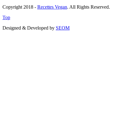
Copyright 2018 -
Recettes Vegan
. All Rights Reserved.
Top
Designed & Developed by
SEOM