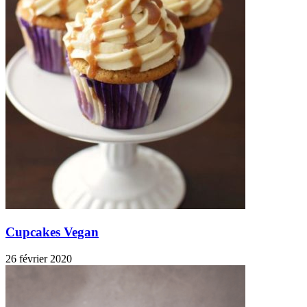
Cupcakes Vegan
26 février 2020