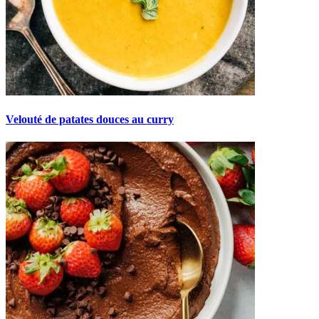
Velouté de patates douces au curry