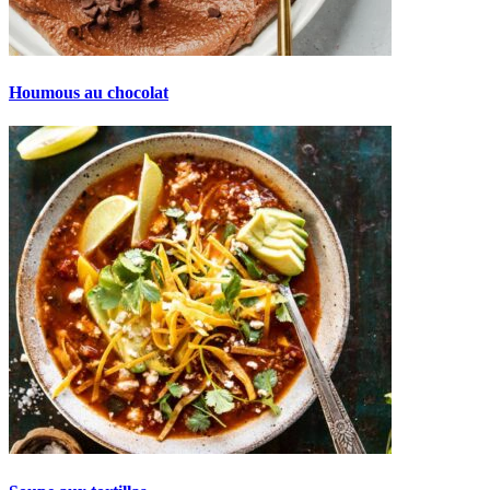
Houmous au chocolat