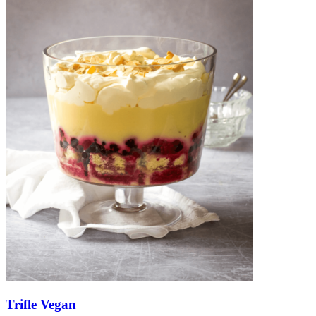
Trifle Vegan