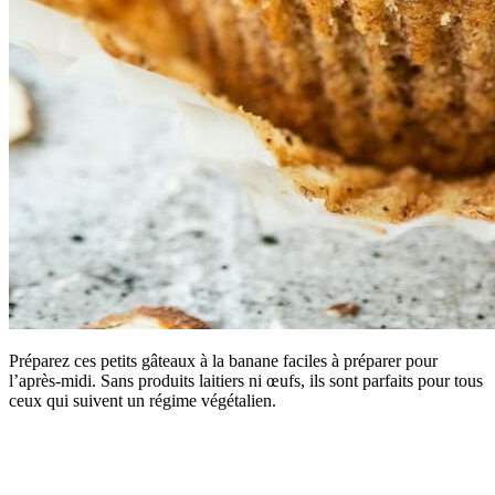
Préparez ces petits gâteaux à la banane faciles à préparer pour
l’après-midi. Sans produits laitiers ni œufs, ils sont parfaits pour tous
ceux qui suivent un régime végétalien.