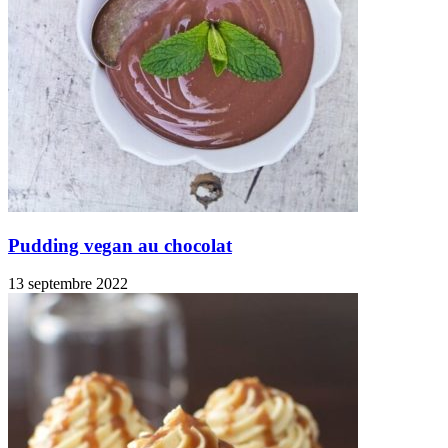
Pudding vegan au chocolat
13 septembre 2022