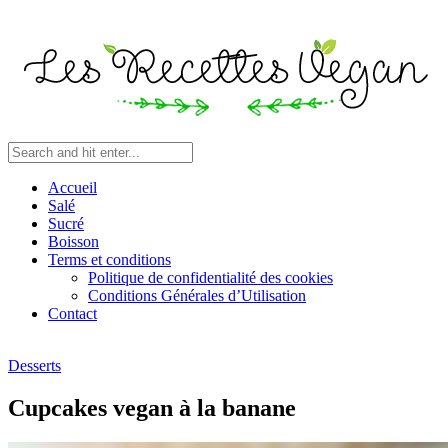
Accueil
Salé
Sucré
Boisson
Terms et conditions
Politique de confidentialité des cookies
Conditions Générales d’Utilisation
Contact
Desserts
Cupcakes vegan à la banane