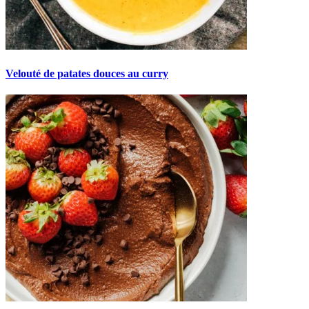
Velouté de patates douces au curry