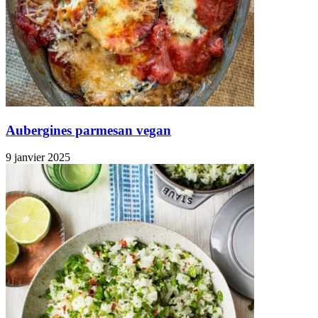
Aubergines parmesan vegan
9 janvier 2025