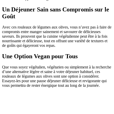
Un Déjeuner Sain sans Compromis sur le
Goût
Avec ces rouleaux de légumes aux olives, vous n’avez pas à faire de
compromis entre manger sainement et savourer de délicieuses
saveurs. Ils prouvent que la cuisine végétalienne peut être à la fois
nourrissante et délicieuse, tout en offrant une variété de textures et
de goûts qui égayeront vos repas.
Une Option Vegan pour Tous
Que vous soyez végétalien, végétarien ou simplement à la recherche
d’une alternative légère et saine à votre déjeuner habituel, ces
rouleaux de légumes aux olives sont une option à considérer.
Essayez-les pour une pause déjeuner délicieuse et revigorante qui
vous permettra de rester énergique tout au long de la journée.