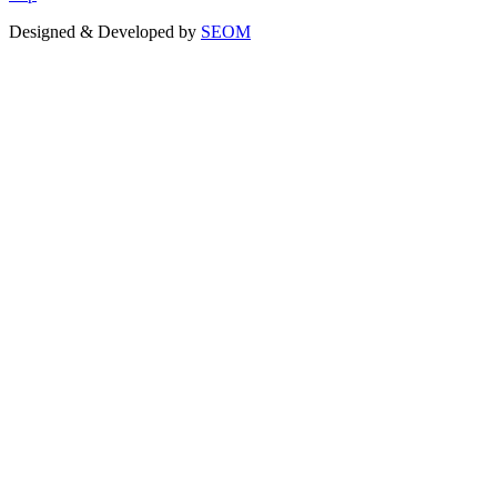
Designed & Developed by
SEOM