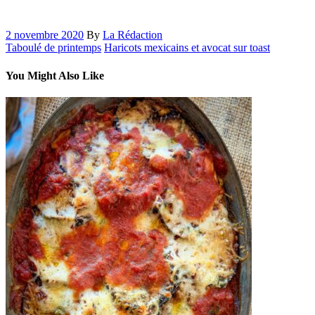
2 novembre 2020
By
La Rédaction
Taboulé de printemps
Haricots mexicains et avocat sur toast
You Might Also Like