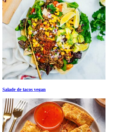
Salade de tacos vegan