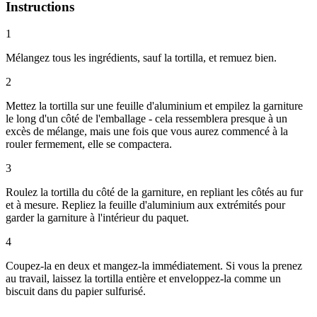
Instructions
1
Mélangez tous les ingrédients, sauf la tortilla, et remuez bien.
2
Mettez la tortilla sur une feuille d'aluminium et empilez la garniture
le long d'un côté de l'emballage - cela ressemblera presque à un
excès de mélange, mais une fois que vous aurez commencé à la
rouler fermement, elle se compactera.
3
Roulez la tortilla du côté de la garniture, en repliant les côtés au fur
et à mesure. Repliez la feuille d'aluminium aux extrémités pour
garder la garniture à l'intérieur du paquet.
4
Coupez-la en deux et mangez-la immédiatement. Si vous la prenez
au travail, laissez la tortilla entière et enveloppez-la comme un
biscuit dans du papier sulfurisé.