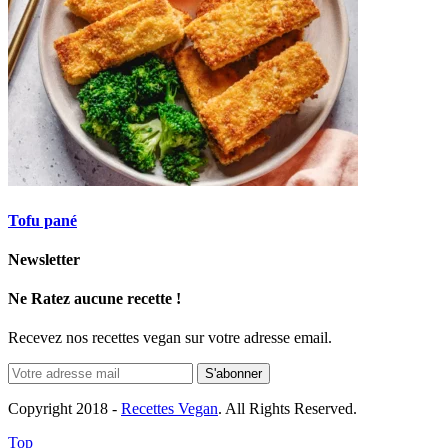
Tofu pané
Newsletter
Ne Ratez aucune recette !
Recevez nos recettes vegan sur votre adresse email.
Copyright 2018 -
Recettes Vegan
. All Rights Reserved.
Top