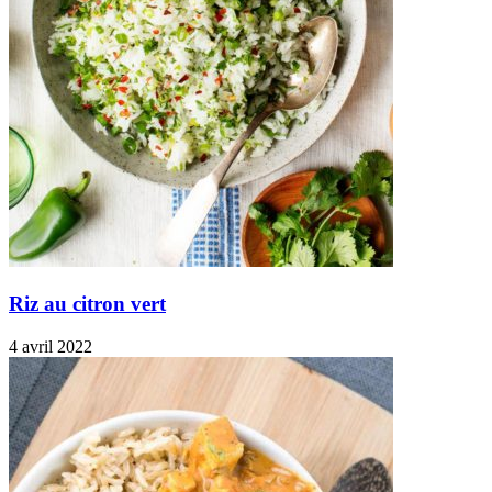
Riz au citron vert
4 avril 2022