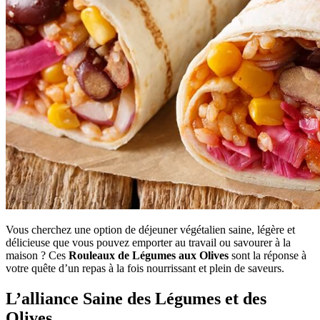
Vous cherchez une option de déjeuner végétalien saine, légère et
délicieuse que vous pouvez emporter au travail ou savourer à la
maison ? Ces
Rouleaux de Légumes aux Olives
sont la réponse à
votre quête d’un repas à la fois nourrissant et plein de saveurs.
L’alliance Saine des Légumes et des
Olives