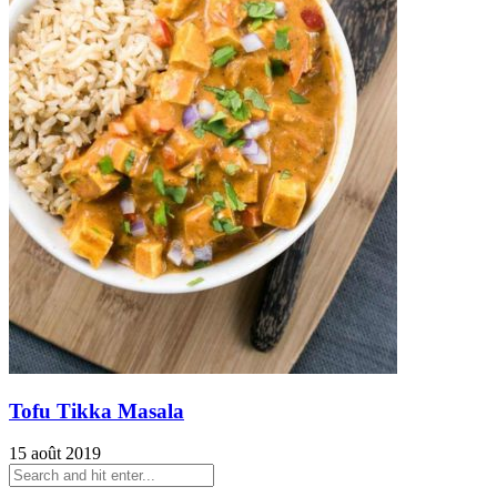
Tofu Tikka Masala
15 août 2019