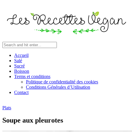
Accueil
Salé
Sucré
Boisson
Terms et conditions
Politique de confidentialité des cookies
Conditions Générales d’Utilisation
Contact
Plats
Soupe aux pleurotes