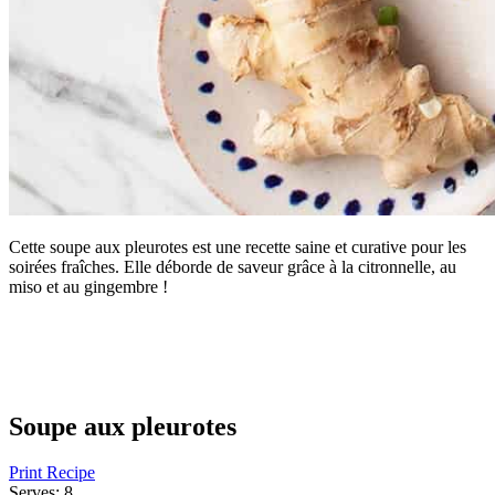
Cette soupe aux pleurotes est une recette saine et curative pour les
soirées fraîches. Elle déborde de saveur grâce à la citronnelle, au
miso et au gingembre !
Soupe aux pleurotes
Print Recipe
Serves:
8