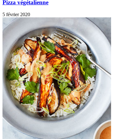
Pizza végétalienne
5 février 2020