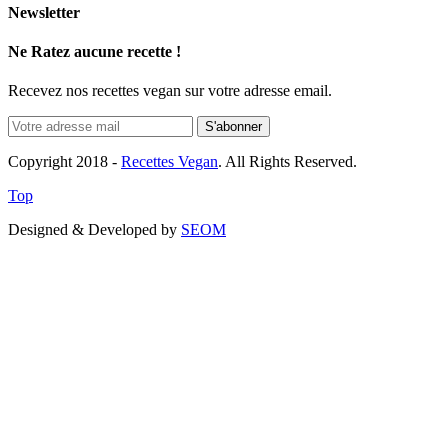
Newsletter
Ne Ratez aucune recette !
Recevez nos recettes vegan sur votre adresse email.
Copyright 2018 -
Recettes Vegan
. All Rights Reserved.
Top
Designed & Developed by
SEOM