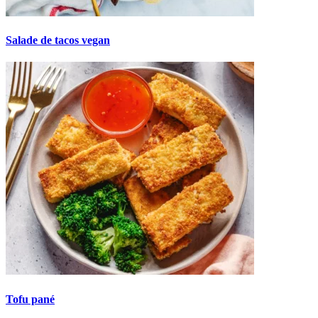
Salade de tacos vegan
Tofu pané