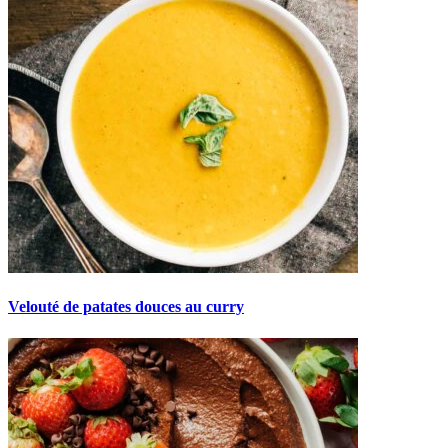
Velouté de patates douces au curry