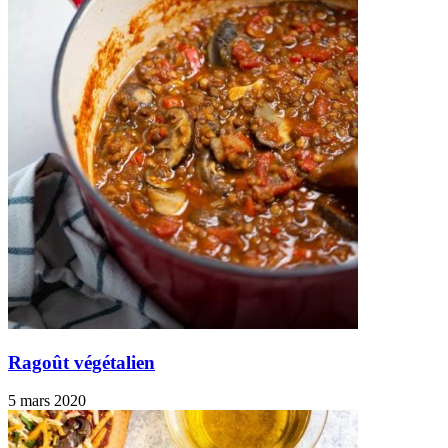
Ragoût végétalien
5 mars 2020