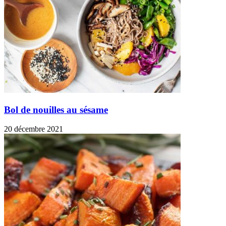
Bol de nouilles au sésame
20 décembre 2021