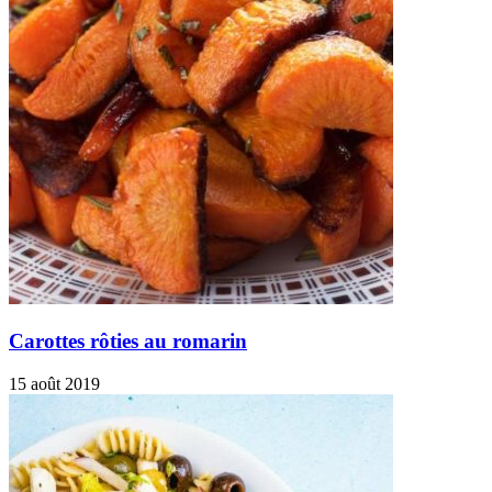
Carottes rôties au romarin
15 août 2019