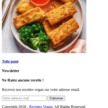
Tofu pané
Newsletter
Ne Ratez aucune recette !
Recevez nos recettes vegan sur votre adresse email.
Copyright 2018 -
Recettes Vegan
. All Rights Reserved.