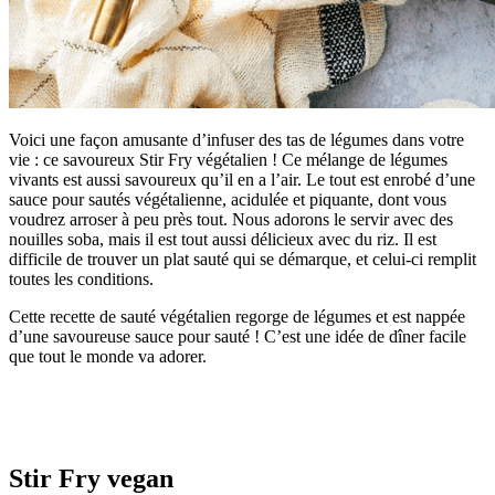
Voici une façon amusante d’infuser des tas de légumes dans votre
vie : ce savoureux Stir Fry végétalien ! Ce mélange de légumes
vivants est aussi savoureux qu’il en a l’air. Le tout est enrobé d’une
sauce pour sautés végétalienne, acidulée et piquante, dont vous
voudrez arroser à peu près tout. Nous adorons le servir avec des
nouilles soba, mais il est tout aussi délicieux avec du riz. Il est
difficile de trouver un plat sauté qui se démarque, et celui-ci remplit
toutes les conditions.
Cette recette de sauté végétalien regorge de légumes et est nappée
d’une savoureuse sauce pour sauté ! C’est une idée de dîner facile
que tout le monde va adorer.
Stir Fry vegan