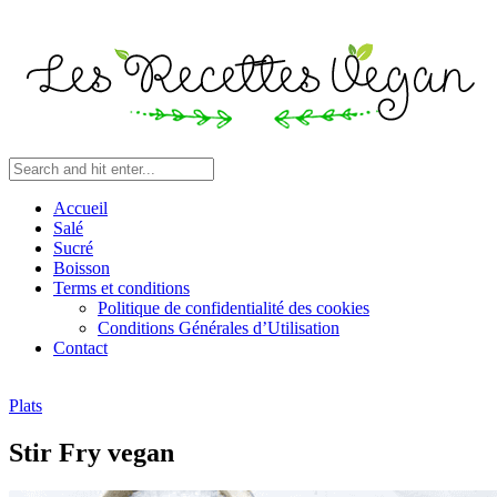
Accueil
Salé
Sucré
Boisson
Terms et conditions
Politique de confidentialité des cookies
Conditions Générales d’Utilisation
Contact
Plats
Stir Fry vegan