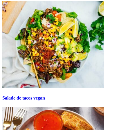
Salade de tacos vegan