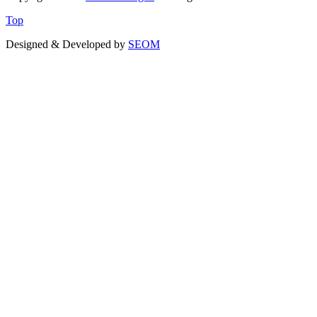
Top
Designed & Developed by
SEOM