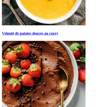
Velouté de patates douces au curry