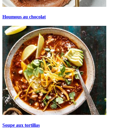
Houmous au chocolat
Soupe aux tortillas