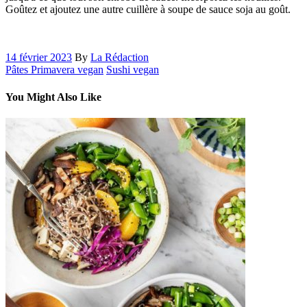
Goûtez et ajoutez une autre cuillère à soupe de sauce soja au goût.
14 février 2023
By
La Rédaction
Pâtes Primavera vegan
Sushi vegan
You Might Also Like