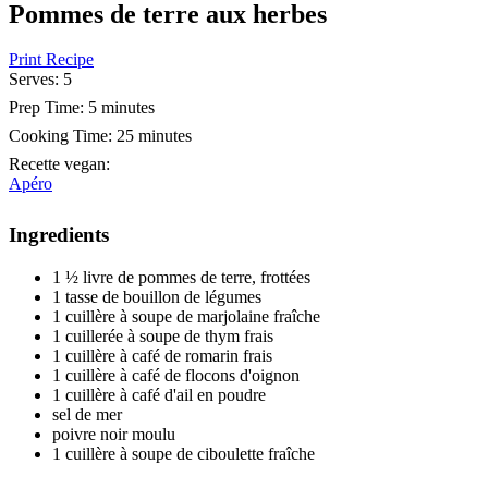
Pommes de terre aux herbes
Print Recipe
Serves:
5
Prep Time:
5 minutes
Cooking Time:
25 minutes
Recette vegan
:
Apéro
Ingredients
1 ½ livre de pommes de terre, frottées
1 tasse de bouillon de légumes
1 cuillère à soupe de marjolaine fraîche
1 cuillerée à soupe de thym frais
1 cuillère à café de romarin frais
1 cuillère à café de flocons d'oignon
1 cuillère à café d'ail en poudre
sel de mer
poivre noir moulu
1 cuillère à soupe de ciboulette fraîche