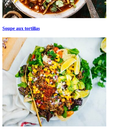
Soupe aux tortillas