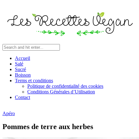
Accueil
Salé
Sucré
Boisson
Terms et conditions
Politique de confidentialité des cookies
Conditions Générales d’Utilisation
Contact
Apéro
Pommes de terre aux herbes