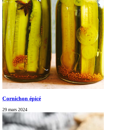
Cornichon épicé
29 mars 2024