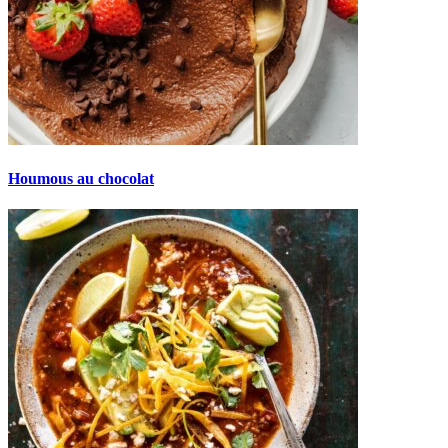
Houmous au chocolat