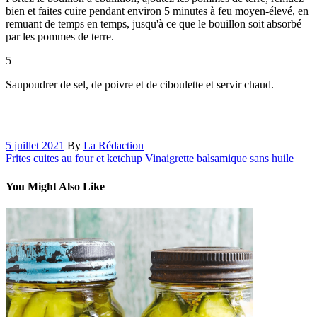
bien et faites cuire pendant environ 5 minutes à feu moyen-élevé, en
remuant de temps en temps, jusqu'à ce que le bouillon soit absorbé
par les pommes de terre.
5
Saupoudrer de sel, de poivre et de ciboulette et servir chaud.
5 juillet 2021
By
La Rédaction
Frites cuites au four et ketchup
Vinaigrette balsamique sans huile
You Might Also Like