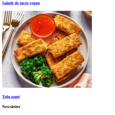
Salade de tacos vegan
Tofu pané
Newsletter