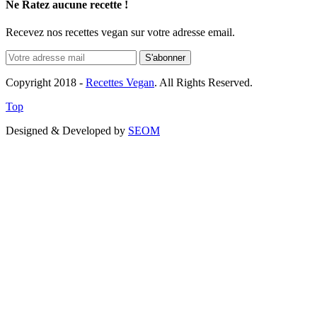
Ne Ratez aucune recette !
Recevez nos recettes vegan sur votre adresse email.
Copyright 2018 -
Recettes Vegan
. All Rights Reserved.
Top
Designed & Developed by
SEOM