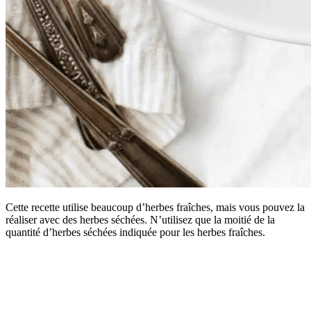
Cette recette utilise beaucoup d’herbes fraîches, mais vous pouvez la
réaliser avec des herbes séchées. N’utilisez que la moitié de la
quantité d’herbes séchées indiquée pour les herbes fraîches.