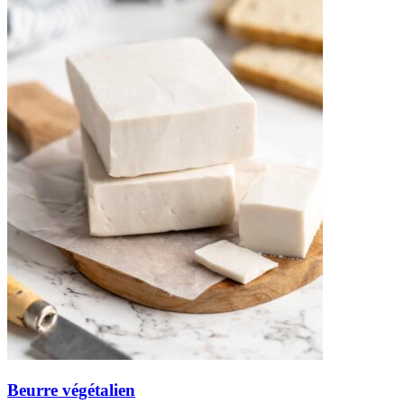
Beurre végétalien