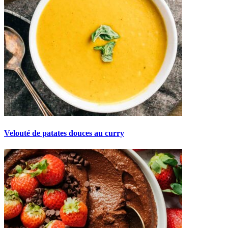
Velouté de patates douces au curry