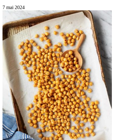
7 mai 2024